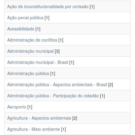
Ação de inconstitucionalidade por omissão
[1]
Ação penal pública
[1]
Acessibilidade
[1]
Administração de conflitos
[1]
Administração municipal
[3]
Administração municipal - Brasil
[1]
Administração pública
[1]
Administração pública - Aspectos ambientais - Brasil
[2]
Administração pública - Participação do cidadão
[1]
Aeroporto
[1]
Agricultura - Aspectos ambientais
[2]
Agricultura - Meio ambiente
[1]