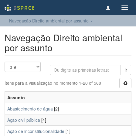
Toggl
navig
Navegação Direito ambiental por assunto
Navegação Direito ambiental
por assunto
Ir
Itens para a visualização no momento 1-20 of 568
Assunto
Abastecimento de água
[2]
Ação civil pública
[4]
Ação de inconstitucionalidade
[1]