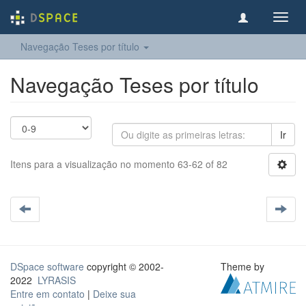
Toggl
navig
Navegação Teses por título
Navegação Teses por título
Ir
Itens para a visualização no momento 63-62 of 82
DSpace software
copyright © 2002-
Theme by
2022
LYRASIS
Entre em contato
|
Deixe sua