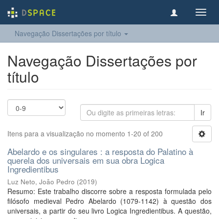
Toggl
navig
Navegação Dissertações por título
Navegação Dissertações por
título
Ir
Itens para a visualização no momento 1-20 of 200
Abelardo e os singulares : a resposta do Palatino à
querela dos universais em sua obra Logica
Ingredientibus
Luz Neto, João Pedro
(
2019
)
Resumo: Este trabalho discorre sobre a resposta formulada pelo
filósofo medieval Pedro Abelardo (1079-1142) à questão dos
universais, a partir do seu livro Logica Ingredientibus. A questão,