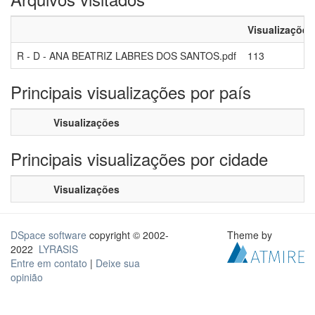
Visualizações
R - D - ANA BEATRIZ LABRES DOS SANTOS.pdf
113
Principais visualizações por país
Visualizações
Principais visualizações por cidade
Visualizações
DSpace software
copyright © 2002-
Theme by
2022
LYRASIS
Entre em contato
|
Deixe sua
opinião