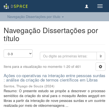
Toggl
navig
Navegação Dissertações por título
Navegação Dissertações por
título
Ir
Itens para a visualização no momento 1-20 of 461
Ações co-operativas na interação entre pessoas surdas
: análise da criação de termos científicos em Libras
Santos, Thyago de Souza
(
2024
)
Resumo: O presente estudo se propõe a descrever o processo
semiótico da criação do sinal para o mosquito Aedes aegypti em
libras a partir da interação de nove pessoas surdas e um ouvinte
realizada por meio de videomensagens ...