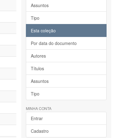
Assuntos
Tipo
Esta coleção
Por data do documento
Autores
Títulos
Assuntos
Tipo
MINHA CONTA
Entrar
Cadastro