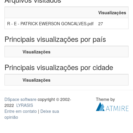
Visualizações
R - E - PATRICK EWERSON GONCALVES.pdf
27
Principais visualizações por país
Visualizações
Principais visualizações por cidade
Visualizações
DSpace software
copyright © 2002-
Theme by
2022
LYRASIS
Entre em contato
|
Deixe sua
opinião