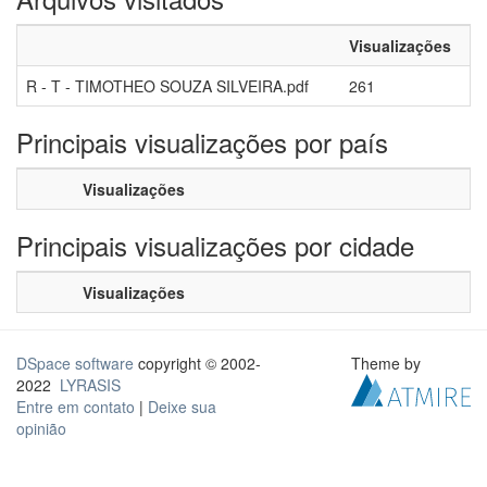
Visualizações
R - T - TIMOTHEO SOUZA SILVEIRA.pdf
261
Principais visualizações por país
Visualizações
Principais visualizações por cidade
Visualizações
DSpace software
copyright © 2002-
Theme by
2022
LYRASIS
Entre em contato
|
Deixe sua
opinião