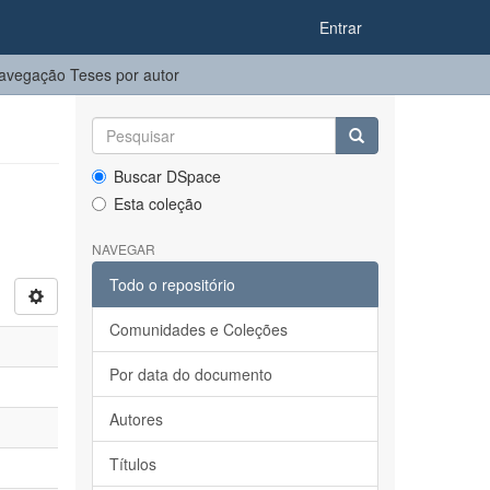
Entrar
avegação Teses por autor
Buscar DSpace
Esta coleção
NAVEGAR
Todo o repositório
Comunidades e Coleções
Por data do documento
Autores
Títulos