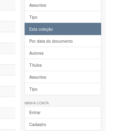
Assuntos
Tipo
Esta coleção
Por data do documento
Autores
Títulos
Assuntos
Tipo
MINHA CONTA
Entrar
Cadastro