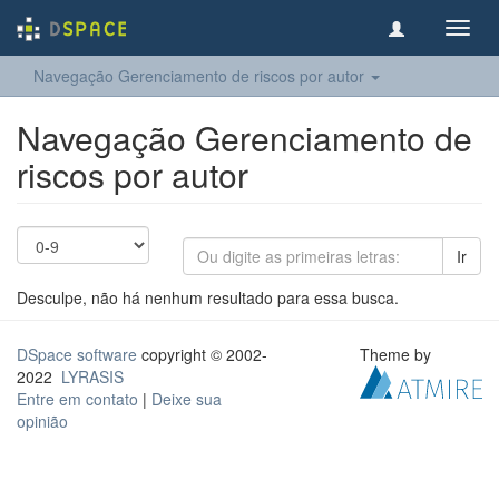
Toggl
navig
Navegação Gerenciamento de riscos por autor
Navegação Gerenciamento de
riscos por autor
Ir
Desculpe, não há nenhum resultado para essa busca.
DSpace software
copyright © 2002-
Theme by
2022
LYRASIS
Entre em contato
|
Deixe sua
opinião