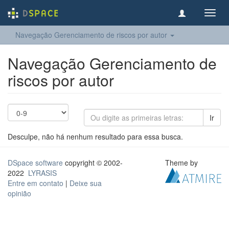
Toggl
navig
Navegação Gerenciamento de riscos por autor
Navegação Gerenciamento de
riscos por autor
Ir
Desculpe, não há nenhum resultado para essa busca.
DSpace software
copyright © 2002-
Theme by
2022
LYRASIS
Entre em contato
|
Deixe sua
opinião