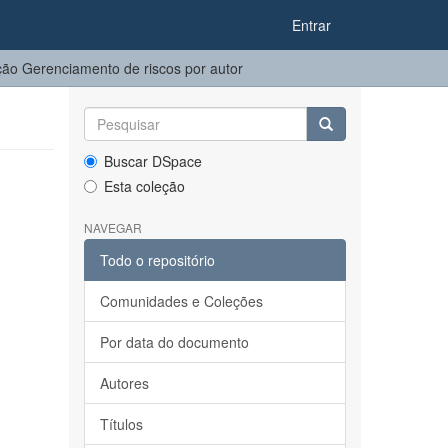
Entrar
ão Gerenciamento de riscos por autor
Buscar DSpace
Esta coleção
NAVEGAR
Todo o repositório
Comunidades e Coleções
Por data do documento
Autores
Títulos