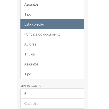
Assuntos
Tipo
Esta coleção
Por data do documento
Autores
Títulos
Assuntos
Tipo
MINHA CONTA
Entrar
Cadastro