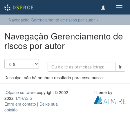
Toggl
navig
Navegação Gerenciamento de riscos por autor
Navegação Gerenciamento de
riscos por autor
Ir
Desculpe, não há nenhum resultado para essa busca.
DSpace software
copyright © 2002-
Theme by
2022
LYRASIS
Entre em contato
|
Deixe sua
opinião