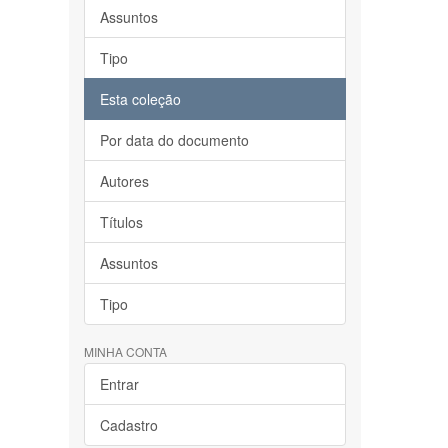
Assuntos
Tipo
Esta coleção
Por data do documento
Autores
Títulos
Assuntos
Tipo
MINHA CONTA
Entrar
Cadastro