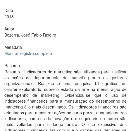
Data
2013
Autor
Bezerra, José Fabio Ribeiro
Metadata
Mostrar registro completo
Resumo
Resumo : Indicadores de marketing são utilizados para justificar
as ações do departamento de marketing ante os gestores
organizacionais. Realizou-se uma pesquisa bibliográfica, de
caráter exploratório, sobre o estado da arte na mensuração de
desempenho de marketing. Evidenciou-se que o uso de
indicadores financeiros para a mensuração do desempenho de
marketing é o mais disseminado. Os indicadores financeiros são
orientados para mensurar ações no curto prazo, enquanto outros
indicadores, como os de inovação e de equidade da marca são
mais voltados para o longo prazo. O uso excessivo dos
indicadores financeiros faz com que o caráter das decisões de