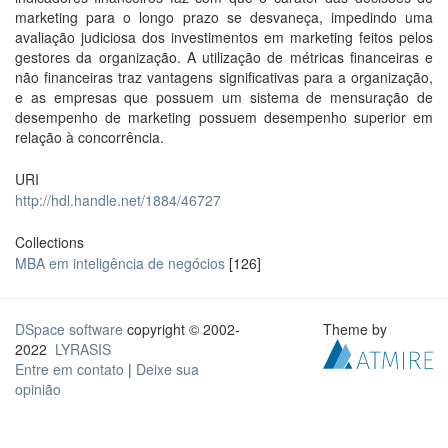
marketing para o longo prazo se desvaneça, impedindo uma
avaliação judiciosa dos investimentos em marketing feitos pelos
gestores da organização. A utilização de métricas financeiras e
não financeiras traz vantagens significativas para a organização,
e as empresas que possuem um sistema de mensuração de
desempenho de marketing possuem desempenho superior em
relação à concorrência.
URI
http://hdl.handle.net/1884/46727
Collections
MBA em inteligência de negócios
[126]
DSpace software
copyright © 2002-
Theme by
2022
LYRASIS
Entre em contato
|
Deixe sua
opinião