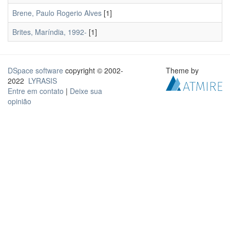
Brene, Paulo Rogerio Alves
[1]
Brites, Maríndia, 1992-
[1]
DSpace software
copyright © 2002-
Theme by
2022
LYRASIS
Entre em contato
|
Deixe sua
opinião