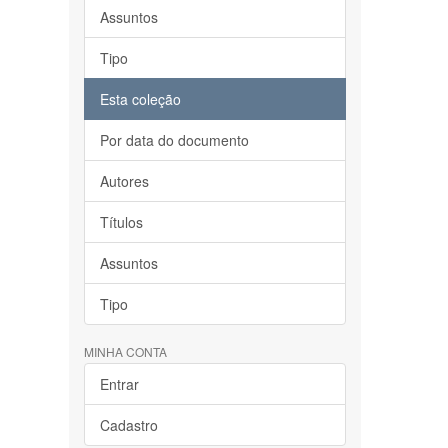
Assuntos
Tipo
Esta coleção
Por data do documento
Autores
Títulos
Assuntos
Tipo
MINHA CONTA
Entrar
Cadastro