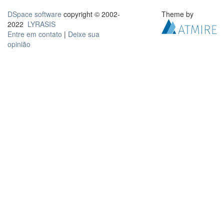
DSpace software
copyright © 2002-
Theme by
2022
LYRASIS
Entre em contato
|
Deixe sua
opinião