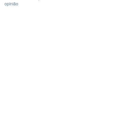
opinião