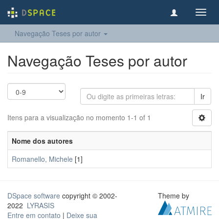
Toggl
navig
Navegação Teses por autor
Navegação Teses por autor
Ir
Itens para a visualização no momento 1-1 of 1
Nome dos autores
Romanello, Michele
[1]
DSpace software
copyright © 2002-
Theme by
2022
LYRASIS
Entre em contato
|
Deixe sua