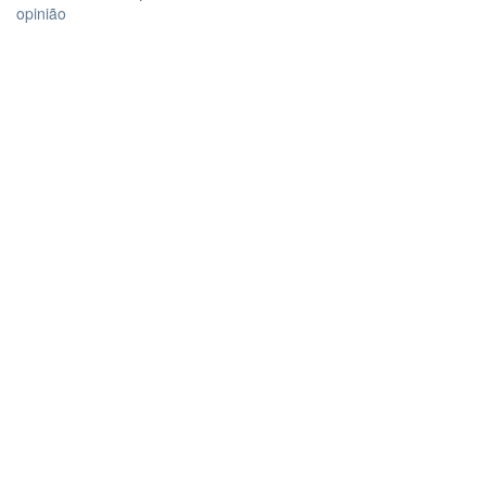
opinião