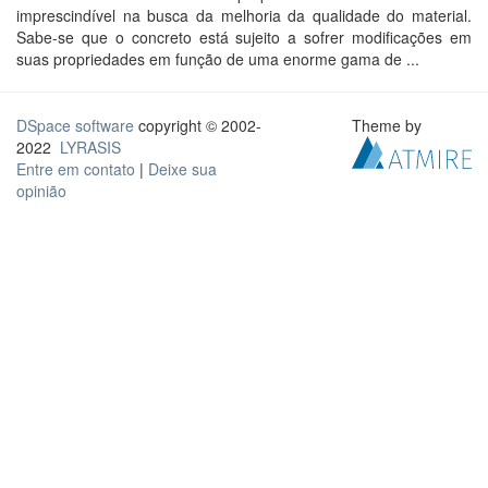
imprescindível na busca da melhoria da qualidade do material.
Sabe-se que o concreto está sujeito a sofrer modificações em
suas propriedades em função de uma enorme gama de ...
DSpace software
copyright © 2002-
Theme by
2022
LYRASIS
Entre em contato
|
Deixe sua
opinião