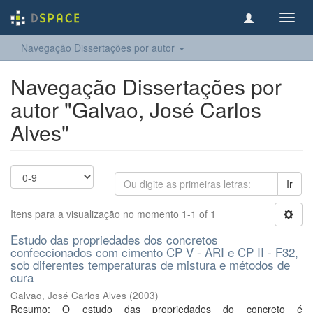
Toggl
navig
Navegação Dissertações por autor
Navegação Dissertações por
autor "Galvao, José Carlos
Alves"
Ir
Itens para a visualização no momento 1-1 of 1
Estudo das propriedades dos concretos
confeccionados com cimento CP V - ARI e CP II - F32,
sob diferentes temperaturas de mistura e métodos de
cura
Galvao, José Carlos Alves
(
2003
)
Resumo: O estudo das propriedades do concreto é