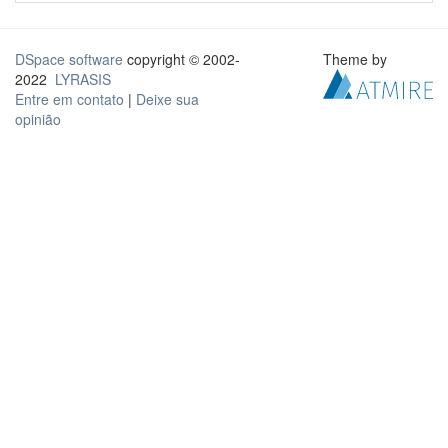
DSpace software
copyright © 2002-
Theme by
2022
LYRASIS
Entre em contato
|
Deixe sua
opinião