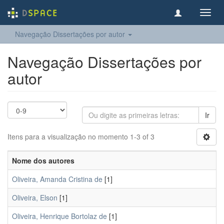
Toggl
navig
Navegação Dissertações por autor
Navegação Dissertações por
autor
Ir
Itens para a visualização no momento 1-3 of 3
Nome dos autores
Oliveira, Amanda Cristina de
[1]
Oliveira, Elson
[1]
Oliveira, Henrique Bortolaz de
[1]