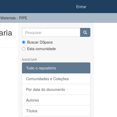
Entrar
ateriais - PIPE
ria
Buscar DSpace
Esta comunidade
NAVEGAR
Todo o repositório
Comunidades e Coleções
Por data do documento
Autores
Títulos