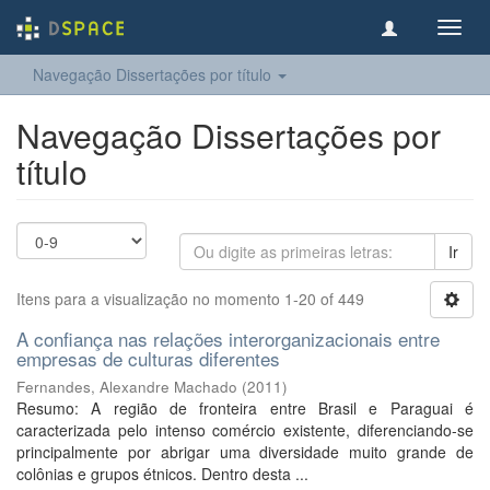
Toggl
navig
Navegação Dissertações por título
Navegação Dissertações por
título
Ir
Itens para a visualização no momento 1-20 of 449
A confiança nas relações interorganizacionais entre
empresas de culturas diferentes
Fernandes, Alexandre Machado
(
2011
)
Resumo: A região de fronteira entre Brasil e Paraguai é
caracterizada pelo intenso comércio existente, diferenciando-se
principalmente por abrigar uma diversidade muito grande de
colônias e grupos étnicos. Dentro desta ...