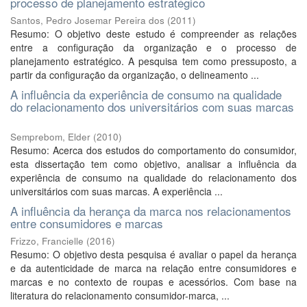
processo de planejamento estratégico
Santos, Pedro Josemar Pereira dos
(
2011
)
Resumo: O objetivo deste estudo é compreender as relações
entre a configuração da organização e o processo de
planejamento estratégico. A pesquisa tem como pressuposto, a
partir da configuração da organização, o delineamento ...
A influência da experiência de consumo na qualidade
do relacionamento dos universitários com suas marcas
Semprebom, Elder
(
2010
)
Resumo: Acerca dos estudos do comportamento do consumidor,
esta dissertação tem como objetivo, analisar a influência da
experiência de consumo na qualidade do relacionamento dos
universitários com suas marcas. A experiência ...
A influência da herança da marca nos relacionamentos
entre consumidores e marcas
Frizzo, Francielle
(
2016
)
Resumo: O objetivo desta pesquisa é avaliar o papel da herança
e da autenticidade de marca na relação entre consumidores e
marcas e no contexto de roupas e acessórios. Com base na
literatura do relacionamento consumidor-marca, ...