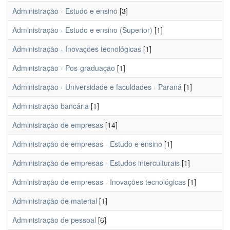
Administração - Estudo e ensino
[3]
Administração - Estudo e ensino (Superior)
[1]
Administração - Inovações tecnológicas
[1]
Administração - Pos-graduação
[1]
Administração - Universidade e faculdades - Paraná
[1]
Administração bancária
[1]
Administração de empresas
[14]
Administração de empresas - Estudo e ensino
[1]
Administração de empresas - Estudos interculturais
[1]
Administração de empresas - Inovações tecnológicas
[1]
Administração de material
[1]
Administração de pessoal
[6]