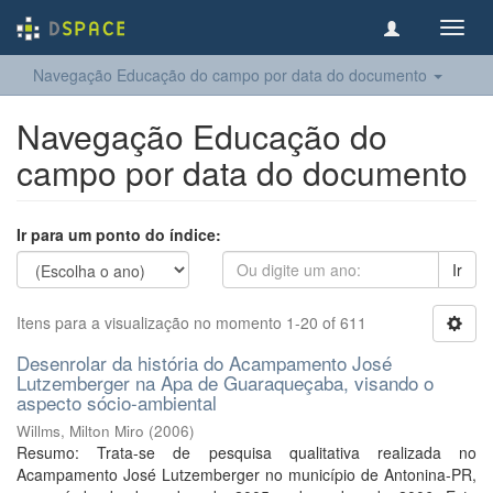
Toggl
navig
Navegação Educação do campo por data do documento
Navegação Educação do
campo por data do documento
Ir para um ponto do índice:
Ir
Itens para a visualização no momento 1-20 of 611
Desenrolar da história do Acampamento José
Lutzemberger na Apa de Guaraqueçaba, visando o
aspecto sócio-ambiental
Willms, Milton Miro
(
2006
)
Resumo: Trata-se de pesquisa qualitativa realizada no
Acampamento José Lutzemberger no município de Antonina-PR,