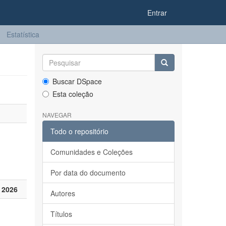
Entrar
Estatística
Buscar DSpace
Esta coleção
NAVEGAR
Todo o repositório
Comunidades e Coleções
Por data do documento
 2026
Autores
Títulos