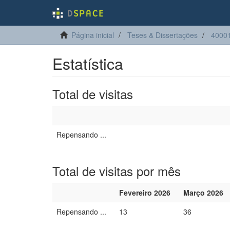
Página inicial
Teses & Dissertações
4000
Estatística
Total de visitas
Repensando ...
Total de visitas por mês
Fevereiro 2026
Março 2026
Repensando ...
13
36