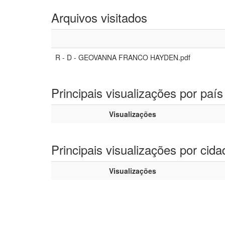
Arquivos visitados
R - D - GEOVANNA FRANCO HAYDEN.pdf
Principais visualizações por país
Visualizações
Principais visualizações por cida
Visualizações