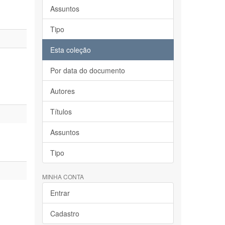
Assuntos
Tipo
Esta coleção
Por data do documento
Autores
Títulos
Assuntos
Tipo
MINHA CONTA
Entrar
Cadastro