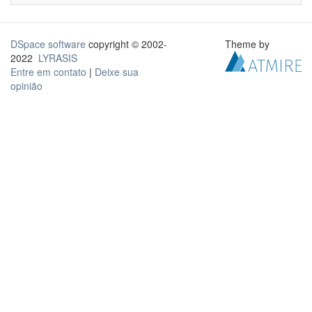
DSpace software
copyright © 2002-
Theme by
2022
LYRASIS
Entre em contato
|
Deixe sua
opinião