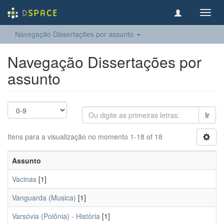
Toggl
navig
Navegação Dissertações por assunto
Navegação Dissertações por
assunto
Ir
Itens para a visualização no momento 1-18 of 18
Assunto
Vacinas
[1]
Vanguarda (Musica)
[1]
Varsóvia (Polônia) - História
[1]