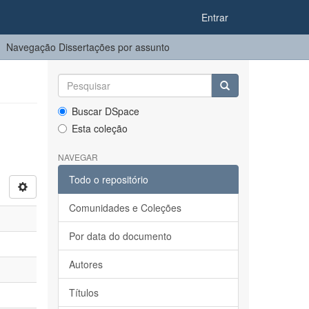
Entrar
Navegação Dissertações por assunto
Buscar DSpace
Esta coleção
NAVEGAR
Todo o repositório
Comunidades e Coleções
Por data do documento
Autores
Títulos