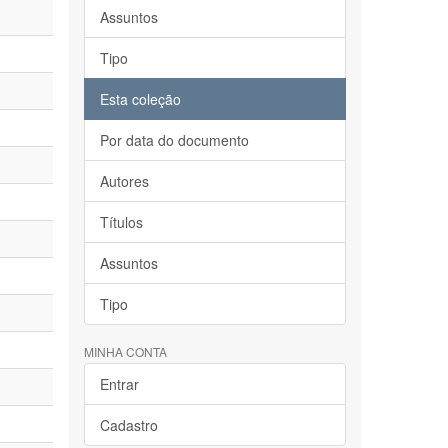
Assuntos
Tipo
Esta coleção
Por data do documento
Autores
Títulos
Assuntos
Tipo
MINHA CONTA
Entrar
Cadastro