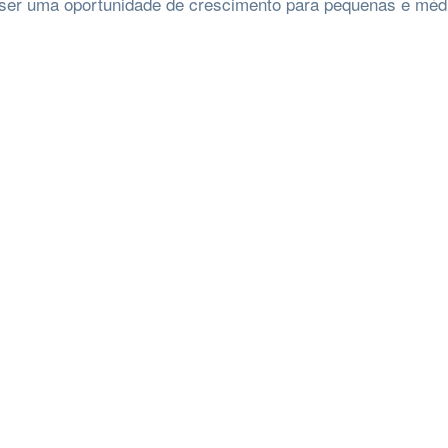
er uma oportunidade de crescimento para pequenas e méd