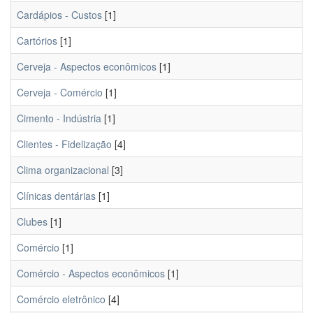
Cardápios - Custos
[1]
Cartórios
[1]
Cerveja - Aspectos econômicos
[1]
Cerveja - Comércio
[1]
Cimento - Indústria
[1]
Clientes - Fidelização
[4]
Clima organizacional
[3]
Clínicas dentárias
[1]
Clubes
[1]
Comércio
[1]
Comércio - Aspectos econômicos
[1]
Comércio eletrônico
[4]