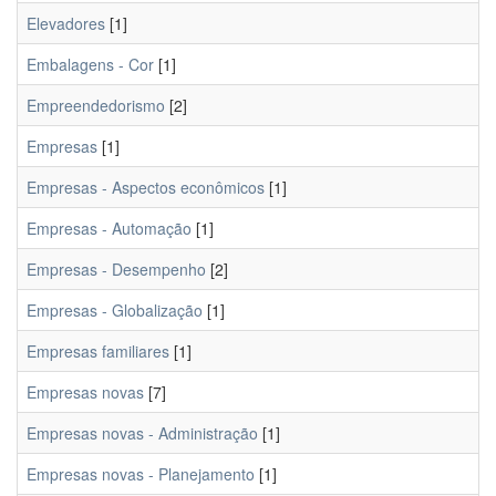
Elevadores
[1]
Embalagens - Cor
[1]
Empreendedorismo
[2]
Empresas
[1]
Empresas - Aspectos econômicos
[1]
Empresas - Automação
[1]
Empresas - Desempenho
[2]
Empresas - Globalização
[1]
Empresas familiares
[1]
Empresas novas
[7]
Empresas novas - Administração
[1]
Empresas novas - Planejamento
[1]