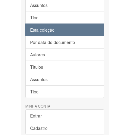
Assuntos
Tipo
Esta coleção
Por data do documento
Autores
Títulos
Assuntos
Tipo
MINHA CONTA
Entrar
Cadastro