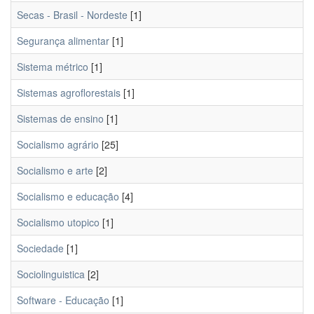
Secas - Brasil - Nordeste
[1]
Segurança alimentar
[1]
Sistema métrico
[1]
Sistemas agroflorestais
[1]
Sistemas de ensino
[1]
Socialismo agrário
[25]
Socialismo e arte
[2]
Socialismo e educação
[4]
Socialismo utopico
[1]
Sociedade
[1]
Sociolinguistica
[2]
Software - Educação
[1]