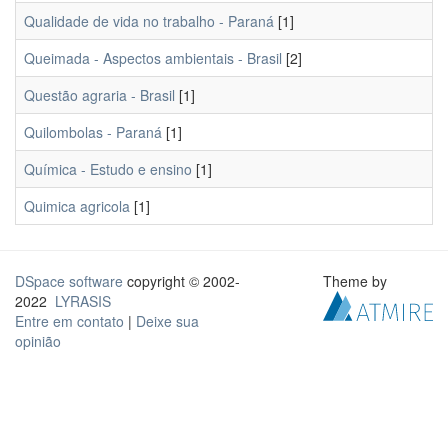
Qualidade de vida no trabalho - Paraná
[1]
Queimada - Aspectos ambientais - Brasil
[2]
Questão agraria - Brasil
[1]
Quilombolas - Paraná
[1]
Química - Estudo e ensino
[1]
Quimica agricola
[1]
DSpace software
copyright © 2002-
Theme by
2022
LYRASIS
Entre em contato
|
Deixe sua
opinião