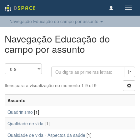
Toggl
navig
Navegação Educação do campo por assunto
Navegação Educação do
campo por assunto
Ir
Itens para a visualização no momento 1-9 of 9
Assunto
Quadrinismo
[1]
Qualidade de vida
[1]
Qualidade de vida - Aspectos da saúde
[1]