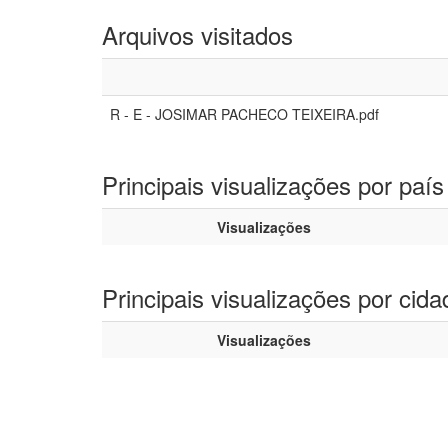
Arquivos visitados
R - E - JOSIMAR PACHECO TEIXEIRA.pdf
Principais visualizações por país
Visualizações
Principais visualizações por cida
Visualizações