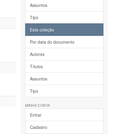
Assuntos
Tipo
Esta coleção
Por data do documento
Autores
Títulos
Assuntos
Tipo
MINHA CONTA
Entrar
Cadastro