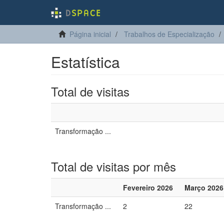
Página inicial
Trabalhos de Especialização
Estatística
Total de visitas
Transformação ...
Total de visitas por mês
Fevereiro 2026
Março 2026
Transformação ...
2
22