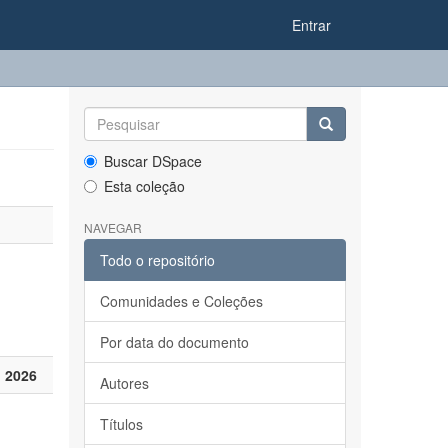
Entrar
Buscar DSpace
Esta coleção
NAVEGAR
Todo o repositório
Comunidades e Coleções
Por data do documento
 2026
Autores
Títulos