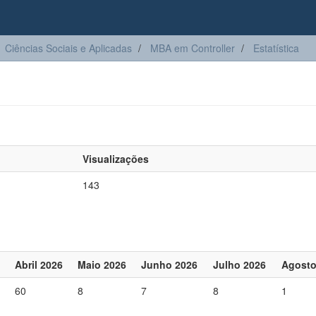
Ciências Sociais e Aplicadas
MBA em Controller
Estatística
Visualizações
143
Abril 2026
Maio 2026
Junho 2026
Julho 2026
Agosto
60
8
7
8
1