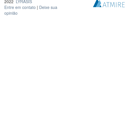
2022
LYRASIS
Entre em contato
|
Deixe sua
opinião