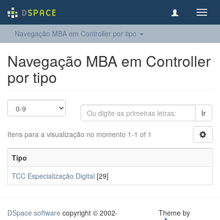
Toggl
navig
Navegação MBA em Controller por tipo
Navegação MBA em Controller
por tipo
Ir
Itens para a visualização no momento 1-1 of 1
Tipo
TCC Especialização Digital
[29]
DSpace software
copyright © 2002-
Theme by