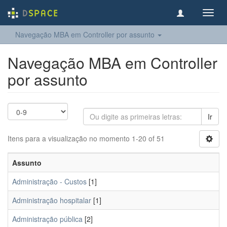
Toggl
navig
Navegação MBA em Controller por assunto
Navegação MBA em Controller
por assunto
Ir
Itens para a visualização no momento 1-20 of 51
Assunto
Administração - Custos
[1]
Administração hospitalar
[1]
Administração pública
[2]