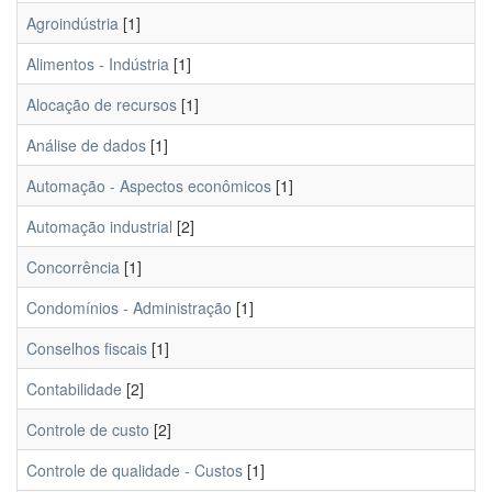
Agroindústria
[1]
Alimentos - Indústria
[1]
Alocação de recursos
[1]
Análise de dados
[1]
Automação - Aspectos econômicos
[1]
Automação industrial
[2]
Concorrência
[1]
Condomínios - Administração
[1]
Conselhos fiscais
[1]
Contabilidade
[2]
Controle de custo
[2]
Controle de qualidade - Custos
[1]