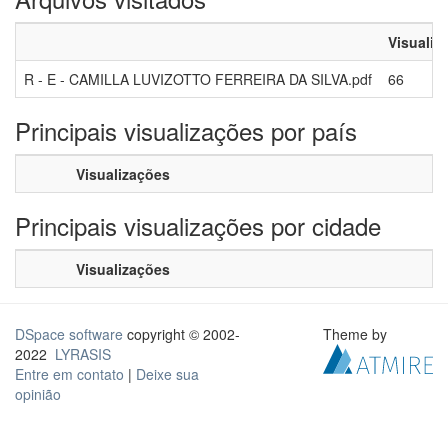
Visualiz
R - E - CAMILLA LUVIZOTTO FERREIRA DA SILVA.pdf
66
Principais visualizações por país
Visualizações
Principais visualizações por cidade
Visualizações
DSpace software
copyright © 2002-
Theme by
2022
LYRASIS
Entre em contato
|
Deixe sua
opinião