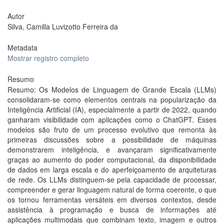
Autor
Silva, Camilla Luvizotto Ferreira da
Metadata
Mostrar registro completo
Resumo
Resumo: Os Modelos de Linguagem de Grande Escala (LLMs)
consolidaram-se como elementos centrais na popularização da
Inteligência Artificial (IA), especialmente a partir de 2022, quando
ganharam visibilidade com aplicações como o ChatGPT. Esses
modelos são fruto de um processo evolutivo que remonta às
primeiras discussões sobre a possibilidade de máquinas
demonstrarem inteligência, e avançaram significativamente
graças ao aumento do poder computacional, da disponibilidade
de dados em larga escala e do aperfeiçoamento de arquiteturas
de rede. Os LLMs distinguem-se pela capacidade de processar,
compreender e gerar linguagem natural de forma coerente, o que
os tornou ferramentas versáteis em diversos contextos, desde
assistência à programação e busca de informações até
aplicações multimodais que combinam texto, imagem e outros