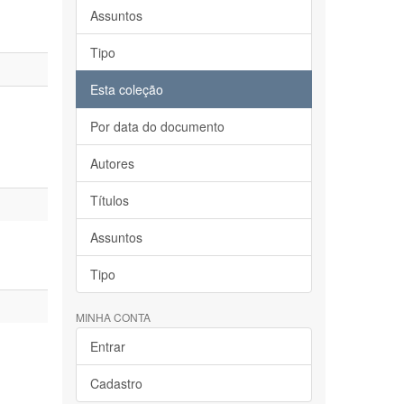
Assuntos
Tipo
Esta coleção
Por data do documento
Autores
Títulos
Assuntos
Tipo
MINHA CONTA
Entrar
Cadastro