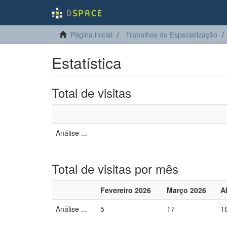
Página inicial
Trabalhos de Especialização
Estatística
Total de visitas
Análise ...
Total de visitas por mês
Fevereiro 2026
Março 2026
A
Análise ...
5
17
1