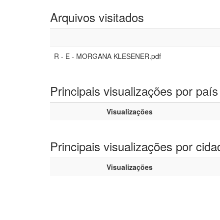
Arquivos visitados
R - E - MORGANA KLESENER.pdf
Principais visualizações por país
Visualizações
Principais visualizações por cida
Visualizações