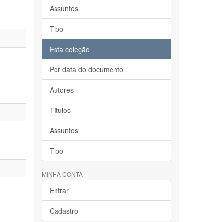
Assuntos
Tipo
Esta coleção
Por data do documento
Autores
Títulos
Assuntos
Tipo
MINHA CONTA
Entrar
Cadastro