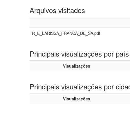
Arquivos visitados
R_E_LARISSA_FRANCA_DE_SA.pdf
Principais visualizações por país
Visualizações
Principais visualizações por cida
Visualizações