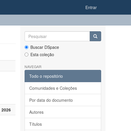
Entrar
Buscar DSpace
Esta coleção
NAVEGAR
Todo o repositório
Comunidades e Coleções
Por data do documento
 2026
Autores
Títulos