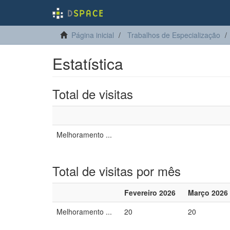
Página inicial
Trabalhos de Especialização
Estatística
Total de visitas
Melhoramento ...
Total de visitas por mês
Fevereiro 2026
Março 2026
Melhoramento ...
20
20