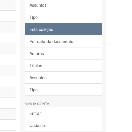
Assuntos
Tipo
Esta coleção
Por data do documento
Autores
Títulos
Assuntos
Tipo
MINHA CONTA
Entrar
Cadastro