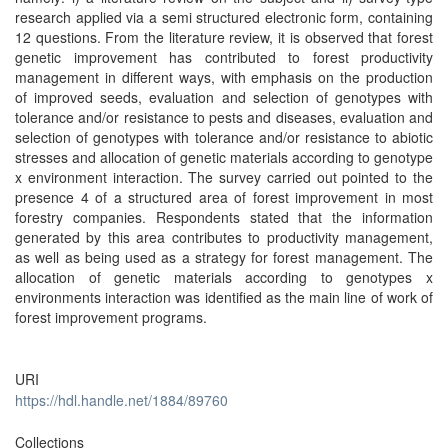
research applied via a semi structured electronic form, containing
12 questions. From the literature review, it is observed that forest
genetic improvement has contributed to forest productivity
management in different ways, with emphasis on the production
of improved seeds, evaluation and selection of genotypes with
tolerance and/or resistance to pests and diseases, evaluation and
selection of genotypes with tolerance and/or resistance to abiotic
stresses and allocation of genetic materials according to genotype
x environment interaction. The survey carried out pointed to the
presence 4 of a structured area of forest improvement in most
forestry companies. Respondents stated that the information
generated by this area contributes to productivity management,
as well as being used as a strategy for forest management. The
allocation of genetic materials according to genotypes x
environments interaction was identified as the main line of work of
forest improvement programs.
URI
https://hdl.handle.net/1884/89760
Collections