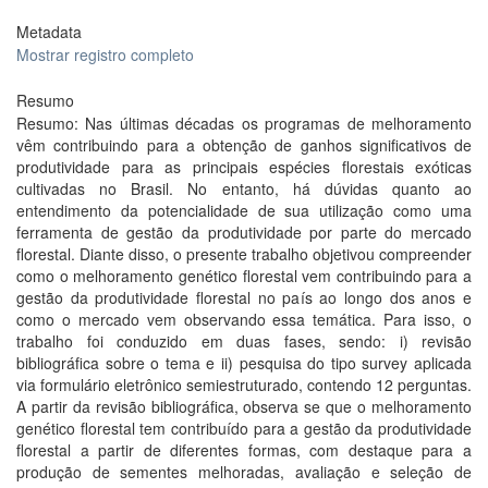
Metadata
Mostrar registro completo
Resumo
Resumo: Nas últimas décadas os programas de melhoramento
vêm contribuindo para a obtenção de ganhos significativos de
produtividade para as principais espécies florestais exóticas
cultivadas no Brasil. No entanto, há dúvidas quanto ao
entendimento da potencialidade de sua utilização como uma
ferramenta de gestão da produtividade por parte do mercado
florestal. Diante disso, o presente trabalho objetivou compreender
como o melhoramento genético florestal vem contribuindo para a
gestão da produtividade florestal no país ao longo dos anos e
como o mercado vem observando essa temática. Para isso, o
trabalho foi conduzido em duas fases, sendo: i) revisão
bibliográfica sobre o tema e ii) pesquisa do tipo survey aplicada
via formulário eletrônico semiestruturado, contendo 12 perguntas.
A partir da revisão bibliográfica, observa se que o melhoramento
genético florestal tem contribuído para a gestão da produtividade
florestal a partir de diferentes formas, com destaque para a
produção de sementes melhoradas, avaliação e seleção de