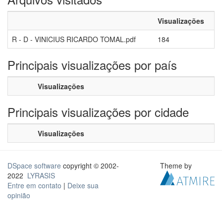
Visualizações
R - D - VINICIUS RICARDO TOMAL.pdf
184
Principais visualizações por país
Visualizações
Principais visualizações por cidade
Visualizações
DSpace software
copyright © 2002-
Theme by
2022
LYRASIS
Entre em contato
|
Deixe sua
opinião