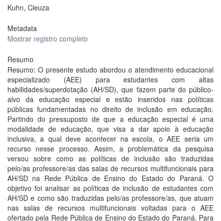
Kuhn, Cleuza
Metadata
Mostrar registro completo
Resumo
Resumo: O presente estudo abordou o atendimento educacional
especializado (AEE) para estudantes com altas
habilidades/superdotação (AH/SD), que fazem parte do público-
alvo da educação especial e estão inseridos nas políticas
públicas fundamentadas no direito de inclusão em educação.
Partindo do pressuposto de que a educação especial é uma
modalidade de educação, que visa a dar apoio à educação
inclusiva, a qual deve acontecer na escola, o AEE seria um
recurso nesse processo. Assim, a problemática da pesquisa
versou sobre como as políticas de inclusão são traduzidas
pelo/as professore/as das salas de recursos multifuncionais para
AH/SD na Rede Pública de Ensino do Estado do Paraná. O
objetivo foi analisar as políticas de inclusão de estudantes com
AH/SD e como são traduzidas pelo/as professore/as, que atuam
nas salas de recursos multifuncionais voltadas para o AEE
ofertado pela Rede Pública de Ensino do Estado do Paraná. Para