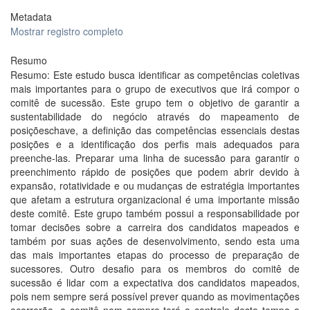
Metadata
Mostrar registro completo
Resumo
Resumo: Este estudo busca identificar as competências coletivas
mais importantes para o grupo de executivos que irá compor o
comitê de sucessão. Este grupo tem o objetivo de garantir a
sustentabilidade do negócio através do mapeamento de
posiçõeschave, a definição das competências essenciais destas
posições e a identificação dos perfis mais adequados para
preenche-las. Preparar uma linha de sucessão para garantir o
preenchimento rápido de posições que podem abrir devido à
expansão, rotatividade e ou mudanças de estratégia importantes
que afetam a estrutura organizacional é uma importante missão
deste comitê. Este grupo também possui a responsabilidade por
tomar decisões sobre a carreira dos candidatos mapeados e
também por suas ações de desenvolvimento, sendo esta uma
das mais importantes etapas do processo de preparação de
sucessores. Outro desafio para os membros do comitê de
sucessão é lidar com a expectativa dos candidatos mapeados,
pois nem sempre será possível prever quando as movimentações