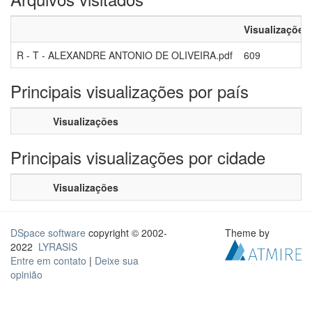
Visualizações
R - T - ALEXANDRE ANTONIO DE OLIVEIRA.pdf
609
Principais visualizações por país
Visualizações
Principais visualizações por cidade
Visualizações
DSpace software
copyright © 2002-
Theme by
2022
LYRASIS
Entre em contato
|
Deixe sua
opinião