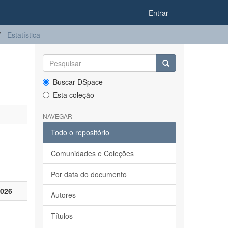
Entrar
Estatística
Buscar DSpace
Esta coleção
NAVEGAR
Todo o repositório
Comunidades e Coleções
Por data do documento
2026
Autores
Títulos