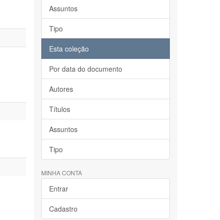
Assuntos
Tipo
Esta coleção
Por data do documento
Autores
Títulos
Assuntos
Tipo
MINHA CONTA
Entrar
Cadastro