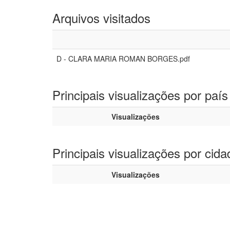
Arquivos visitados
D - CLARA MARIA ROMAN BORGES.pdf
Principais visualizações por país
Visualizações
Principais visualizações por cida
Visualizações