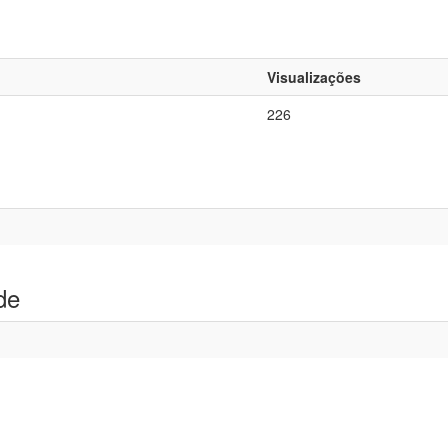
Visualizações
226
de